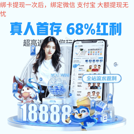
xk星空体育
乐丰电器科技有限公司
充电器/数据线/蓝牙耳机/充电宝/小台灯/风扇
xk星空体
销售服务电话
育:
+86 0769 87989659
xk星空
关于乐
xk星空
充电器
产品中
业务分
xk星空
在线留
xk星空
体育
丰
体育
厂家
心
布
体
言
体育:
育:xk
联系xk