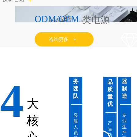
ODM/OEM
类电源
咨询更多 +
贴
专
心
注
服
电
产
4
务
器
品
团
制
质
队
造
量
大
优
客
专
核
服
业
产
人
生
品
员
产
功