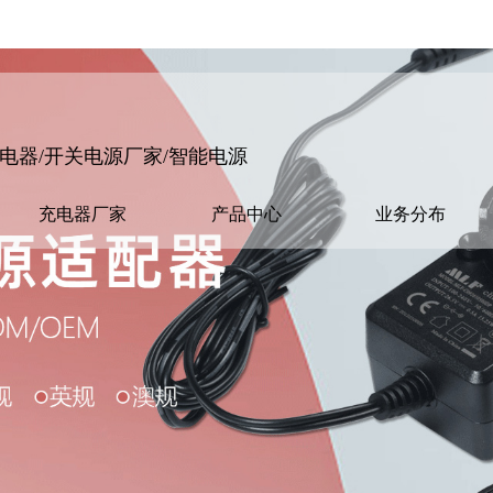
充电器/开关电源厂家/智能电源
充电器厂家
产品中心
业务分布