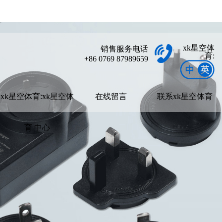
xk星空体
销售服务电话
育:
+86 0769 87989659
xk星空体育:xk星空体
在线留言
联系xk星空体育
育 中心