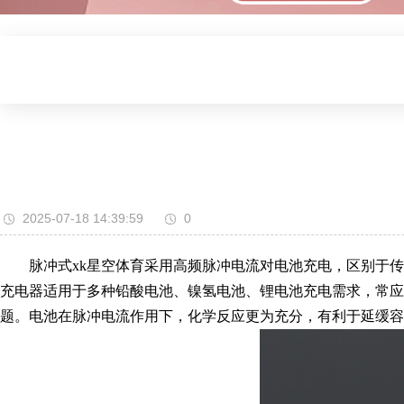
2025-07-18 14:39:59
0
脉冲式
xk星空体育
采用高频脉冲电流对电池充电，区别于传
充电器
适用于多种铅酸电池、镍氢电池、锂电池充电需求，常应
题。电池在脉冲电流作用下，化学反应更为充分，有利于延缓容