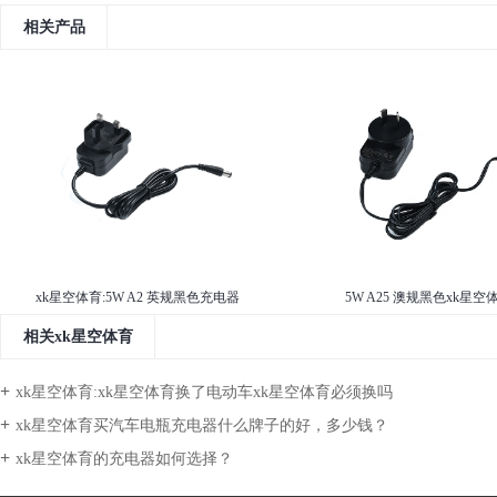
相关产品
xk星空体育:5W A2 英规黑色充电器
5W A25 澳规黑色xk星空
相关xk星空体育
xk星空体育:xk星空体育换了电动车xk星空体育必须换吗
xk星空体育买汽车电瓶充电器什么牌子的好，多少钱？
xk星空体育的充电器如何选择？