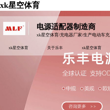
xk星空体育
电源适配器制造商
xk星空体育/充电器厂家/生产电动车
xk星空体育
关于乐丰
xk星空体育