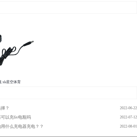
规 xk星空体育
选择？
2022-06-22
器可以充6v电瓶吗
2022-07-12
电池用什么充电器充电？？
2022-08-01