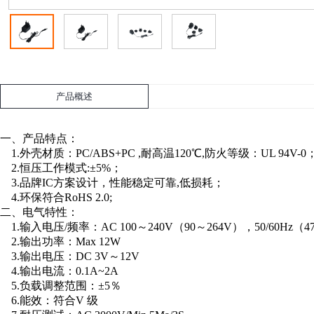
产品概述
一、产品特点：
1.外壳材质：PC/ABS+PC ,耐高温120℃,防火等级：UL 94V-0
2.恒压工作模式:±5%；
3.品牌IC方案设计，性能稳定可靠,低损耗；
4.环保符合RoHS 2.0;
二、电气特性：
1.输入电压/频率：AC 100～240V（90～264V），50/60Hz（47
2.输出功率：Max 12W
3.输出电压：DC 3V～12V
4.输出电流：0.1A~2A
5.负载调整范围：±5％
6.能效：符合V 级