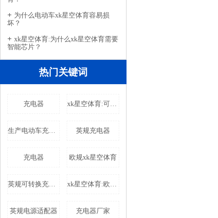
为什么电动车xk星空体育容易损
坏？
xk星空体育:为什么xk星空体育需要
智能芯片？
热门关键词
充电器
xk星空体育:可转换头快充充电器
生产电动车充电器
英规充电器
充电器
欧规xk星空体育
英规可转换充电器
xk星空体育:欧规2USB充电器
英规电源适配器
充电器厂家