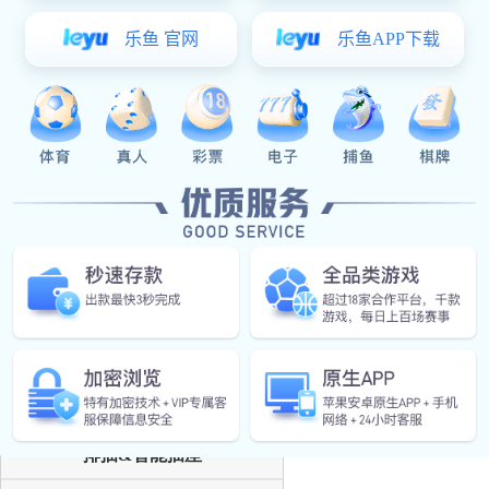
xk星空体育: 开关电源 24W 系列
xk星空体育: 开关电源 36W 系列
xk星空体育: 开关电源 48W 系列
xk星空体育: 开关电源 65W 系列
xk星空体育: 开关电源 90W 系列
xk星空体育:可调电压 开关电源90W
xk星空体育: 开关电源 120W 系列
xk星空体育: 开关电源 150W 系列
xk星空体育
LED驱动电源
排插&智能插座