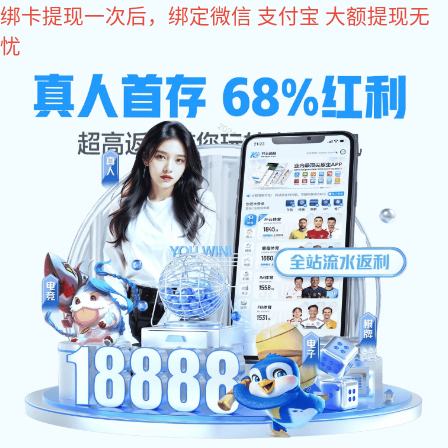
xk星空体育
乐丰电器科技有限公司
充电器/数据线/蓝牙耳机/充电宝/小台灯/风扇
xk星空体
销售服务电话
育:
+86 0769 87989659
xk星空体育: 家用充电器&车载充电器
电源适配器
xk星空
关于乐
xk星空
充电器
产品中
业务分
xk星空
在线留
xk星空
xk星空体育
LED驱动电源
排插&智能插座
体育
丰
体育
厂家
心
布
体育
言
体育:
xk星空体育: 线材 & 拓展坞
逆变器
中心
联系xk