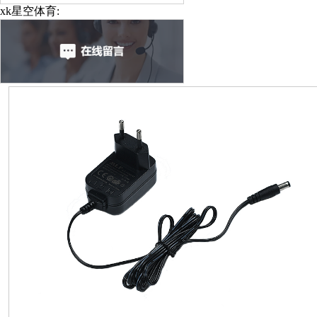
xk星空体育: