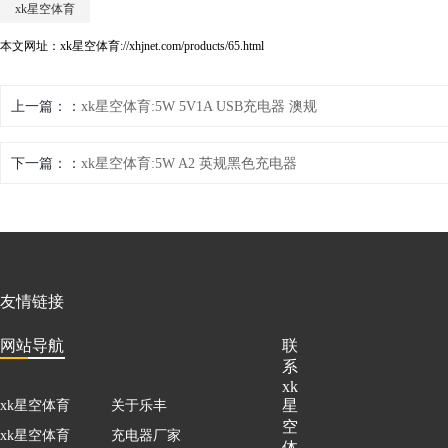
xk星空体育
本文网址：
xk星空体育://xhjnet.com/products/65.html
上一篇：
xk星空体育:5W 5V1A USB充电器 澳规
下一篇：
xk星空体育:5W A2 英规黑色充电器
友情链接
网站导航
联
系
xk
星
xk星空体育
关于乐丰
空
xk星空体育
充电器厂家
体