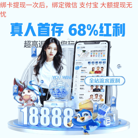
xk星空体育
电源适配器制造商
xk星空体育/充电器厂家/生产电动车充电器/开关
电源厂家/智能电源
xk星空体
销售服务电话
公司攻略
产品问答
产品百科
育:
+86 0769 87989659
为什么电动车xk星空体育容易损坏？
xk星空
关于乐
xk星空
充电器
产品中
业务分
xk星空
在线留
联系xk
2025-07-17 14:41:10
0
体育
丰
体育
厂家
心
布
体
言
星空体
电动车
xk星空体育
在频繁使用环境下易出现故障。损坏原因