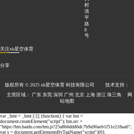
村
清
平
路
8
号
关注xk星空体育
分享
版权所有 © 2025 xk星空体育 科技有限公司 技术支持：
主营区域：
广东
东莞
深圳
广州
北京
上海
浙江
珠三角
网
站地图
var _hmt = _hmt || []; (function() { var hm =
document.createElement("script"); hm.src =
"https://hm.baidu.com/hm.js?25a8b6ddd6dc7b9a90aeb1f51e218aa6";
var s = document.getElementsByTagName("script")[0];