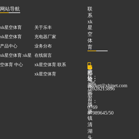
网站导航
联
系
xk
星
xk星空体育
关于乐丰
空
xk星空体育
充电器厂家
体
产品中心
业务分布
育
xk星空体育:xk星
在线留言
空体育 中心
xk星空体育:联系
手
地
邮
xk星空体育
机：
址：
箱：
+86
东
market@xhjnet.com
18928215896
莞
前
市
台：
塘
0769
厦
87989645/50
镇
清
湖
头