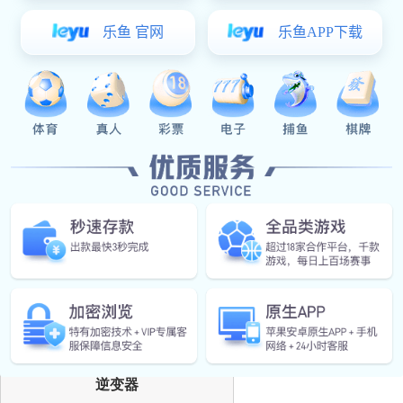
开关电源 48W 系列
开关电源 65W 系列
xk星空体育: 开关电源 90W 系列
xk星空体育:可调电压 开关电源90W
xk星空体育: 开关电源 120W 系列
xk星空体育: 开关电源 150W 系列
xk星空体育
LED驱动电源
排插&智能插座
xk星空体育: 线材 & 拓展坞
逆变器