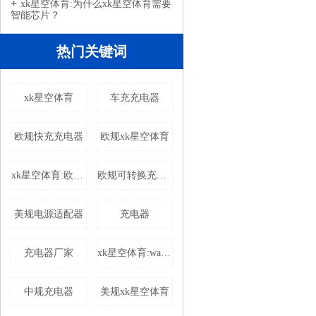
xk星空体育:为什么xk星空体育需要
智能芯片？
热门关键词
xk星空体育
车充充电器
欧规快充充电器
欧规xk星空体育
xk星空体育:欧规2USB充电器
欧规可转换充电器
美规电源适配器
充电器
充电器厂家
xk星空体育:wall charger
中规充电器
美规xk星空体育