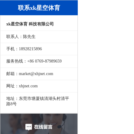
联系xk星空体育
xk星空体育 科技有限公司
联系人：陈先生
手机：18928215896
服务热线：+86 0769-87989659
邮箱：market@xhjnet.com
网址：xhjnet.com
地址：东莞市塘厦镇清湖头村清平
路8号