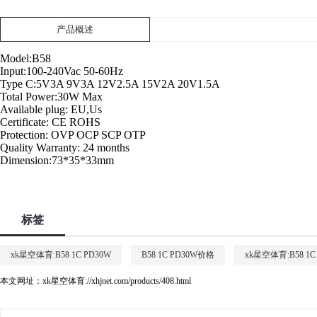
产品概述
Model:B58
Input:100-240Vac 50-60Hz
Type C:5V3A 9V3A 12V2.5A 15V2A 20V1.5A
Total Power:30W Max
Available plug: EU,Us
Certificate: CE ROHS
Protection: OVP OCP SCP OTP
Quality Warranty: 24 months
Dimension:73*35*33mm
标签
xk星空体育:B58 1C PD30W
B58 1C PD30W价格
xk星空体育:B58 1
本文网址：
xk星空体育://xhjnet.com/products/408.html